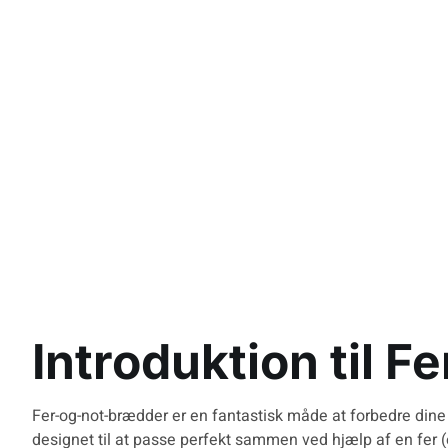
Introduktion til 
Fer-og-not-brædder er en fantastisk måde at forbedre dine 
designet til at passe perfekt sammen ved hjælp af en fer (e