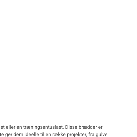
st eller en træningsentusiast. Disse brædder er
e gør dem ideelle til en række projekter, fra gulve