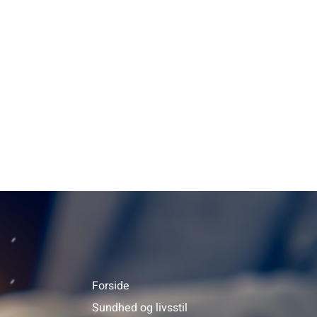
Forside
Sundhed og livsstil