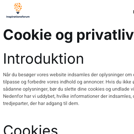
Cookie og privatliv
Introduktion
Når du besøger vores website indsamles der oplysninger om di
tilpasse og forbedre vores indhold og annoncer. Hvis du ikke 
sådanne oplysninger, bør du slette dine cookies og undlade vi
Nedenfor har vi uddybet, hvilke informationer der indsamles, 
tredjeparter, der har adgang til dem.
Cookies