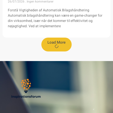
26/07/2026
Ingen kommentarer
Forstå Vigtigheden af Automatisk Bilagshåndtering
Automatisk bilagshåndtering kan være en game-changer for
din virksomhed, især når det kommer til effektivitet og
nøjagtighed. Ved at implementere
Load More