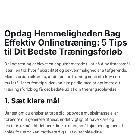
Opdag Hemmeligheden Bag
Effektiv Onlinetræning: 5 Tips
til Dit Bedste Træningsforløb
Onlinetræning er blevet en populær metode til at nå dine fitnessmål,
især i en tid, hvor fleksibilitet og bekvemmelighed er altafgørende.
Men hvordan sikrer du, at din online træning er så effektiv som
muligt? Her er fem tips, der kan hjælpe dig med at optimere dit
træningsforløb og få det bedste ud af din træningsoplevelse.
1. Sæt klare mål
Uanset om du ønsker at tabe dig, opbygge muskelmasse eller
forbedre din generelle fitness, er det vigtigt at have klare og
realistiske mål. At definere
dine træningsmål
hjælper dig med at
holde fokus og kan motivere dig til at overholde dine