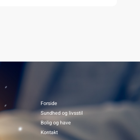
Forside
Sundhed og livsstil
Bolig og have
Kontakt