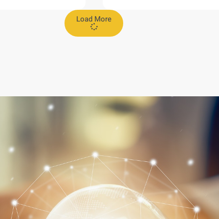
Load More