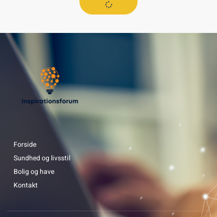
Forside
Sundhed og livsstil
Bolig og have
Kontakt