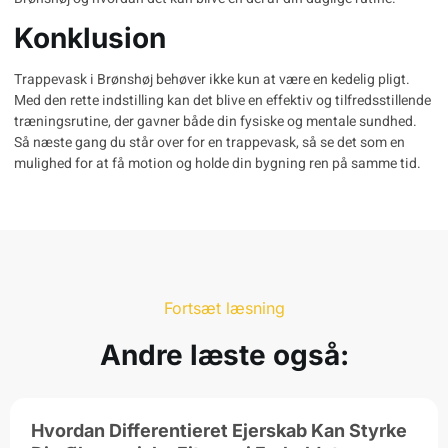
Konklusion
Trappevask i Brønshøj behøver ikke kun at være en kedelig pligt.
Med den rette indstilling kan det blive en effektiv og tilfredsstillende
træningsrutine, der gavner både din fysiske og mentale sundhed.
Så næste gang du står over for en trappevask, så se det som en
mulighed for at få motion og holde din bygning ren på samme tid.
Fortsæt læsning
Andre læste også:
Hvordan Differentieret Ejerskab Kan Styrke