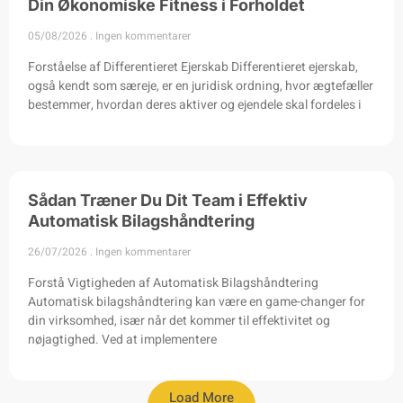
Din Økonomiske Fitness i Forholdet
05/08/2026
Ingen kommentarer
Forståelse af Differentieret Ejerskab Differentieret ejerskab,
også kendt som særeje, er en juridisk ordning, hvor ægtefæller
bestemmer, hvordan deres aktiver og ejendele skal fordeles i
Sådan Træner Du Dit Team i Effektiv
Automatisk Bilagshåndtering
26/07/2026
Ingen kommentarer
Forstå Vigtigheden af Automatisk Bilagshåndtering
Automatisk bilagshåndtering kan være en game-changer for
din virksomhed, især når det kommer til effektivitet og
nøjagtighed. Ved at implementere
Load More