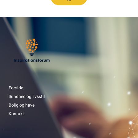
Forside
Sundhed og livsstil
Bolig og have
Kontakt