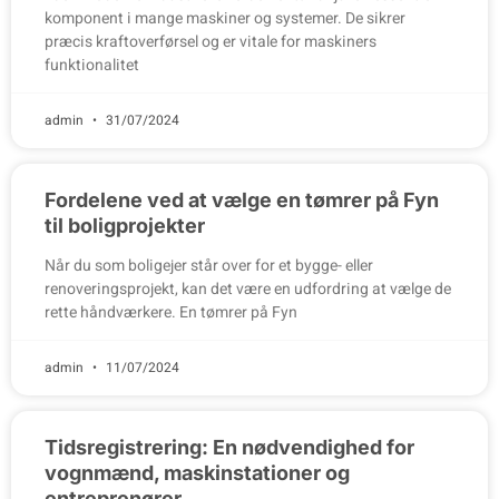
komponent i mange maskiner og systemer. De sikrer
præcis kraftoverførsel og er vitale for maskiners
funktionalitet
admin
31/07/2024
Fordelene ved at vælge en tømrer på Fyn
til boligprojekter
Når du som boligejer står over for et bygge- eller
renoveringsprojekt, kan det være en udfordring at vælge de
rette håndværkere. En tømrer på Fyn
admin
11/07/2024
Tidsregistrering: En nødvendighed for
vognmænd, maskinstationer og
entreprenører